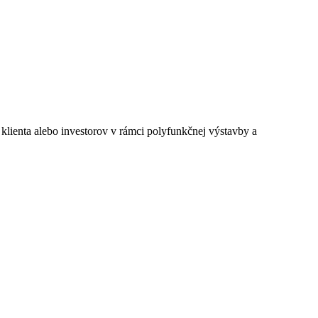
 klienta alebo investorov v rámci polyfunkčnej výstavby a