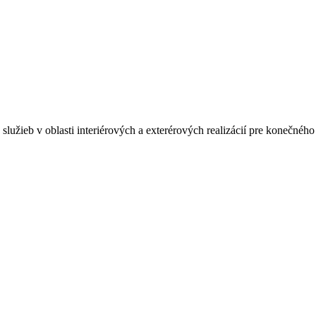
lužieb v oblasti interiérových a exterérových realizácií pre konečného