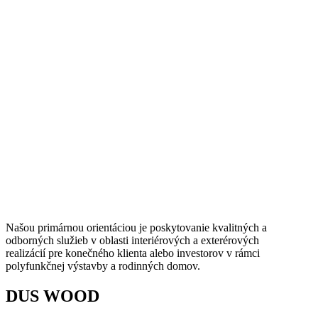
Našou primárnou orientáciou je poskytovanie kvalitných a
odborných služieb v oblasti interiérových a exterérových
realizácií pre konečného klienta alebo investorov v rámci
polyfunkčnej výstavby a rodinných domov.
DUS WOOD