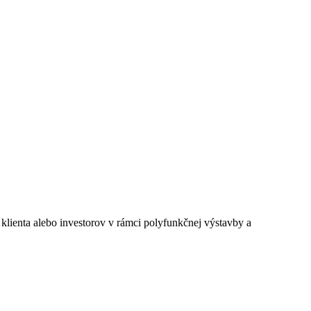
 klienta alebo investorov v rámci polyfunkčnej výstavby a