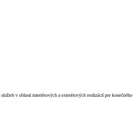
lužieb v oblasti interiérových a exterérových realizácií pre konečného