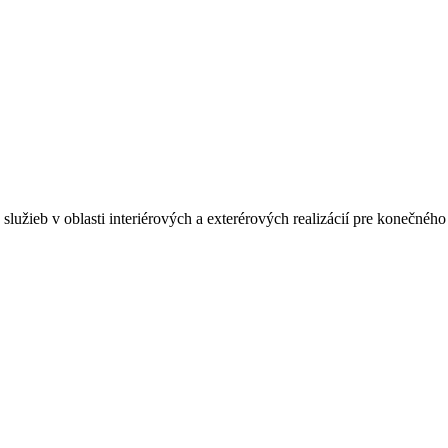
lužieb v oblasti interiérových a exterérových realizácií pre konečného