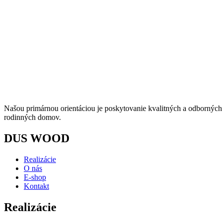
Našou primárnou orientáciou je poskytovanie kvalitných a odborných s
rodinných domov.
DUS WOOD
Realizácie
O nás
E-shop
Kontakt
Realizácie