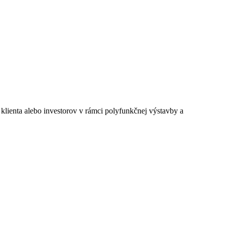
 klienta alebo investorov v rámci polyfunkčnej výstavby a