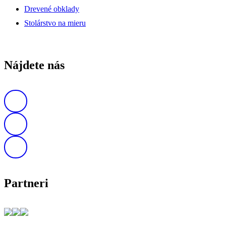
Drevené obklady
Stolárstvo na mieru
Nájdete nás
Partneri