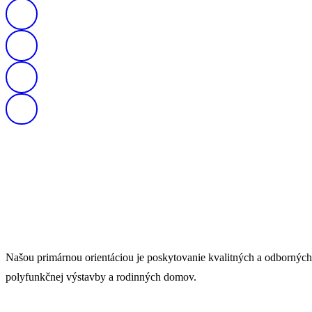
Našou primárnou orientáciou je poskytovanie kvalitných a odborných s
polyfunkčnej výstavby a rodinných domov.