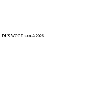
DUS WOOD s.r.o.© 2026.