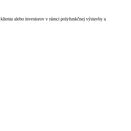
 klienta alebo investorov v rámci polyfunkčnej výstavby a