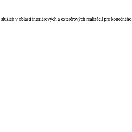
lužieb v oblasti interiérových a exterérových realizácií pre konečného