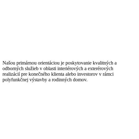
Našou primárnou orientáciou je poskytovanie kvalitných a
odborných služieb v oblasti interiérových a exterérových
realizácií pre konečného klienta alebo investorov v rámci
polyfunkčnej výstavby a rodinných domov.