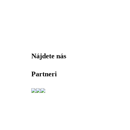
Nájdete nás
Partneri